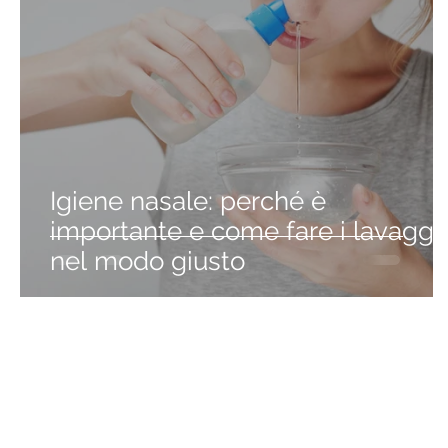
Igiene nasale: perché è
importante e come fare i lavaggi
nel modo giusto