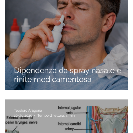
Dipendenza da spray nasale e
rinite medicamentosa
Teodoro Aragona
10 dic 2025
Tempo di lettura: 4 min