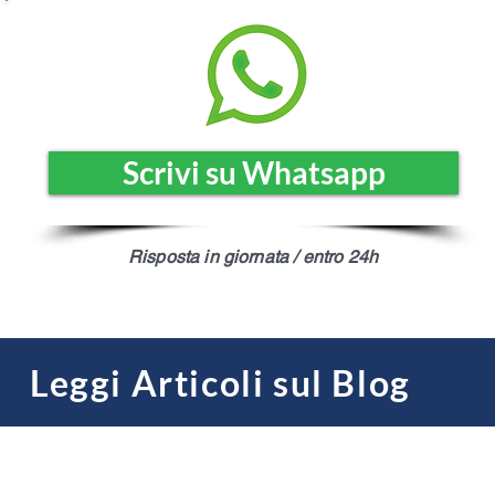
Scrivi su Whatsapp
Risposta in giornata / entro 24h
Leggi Articoli sul Blog