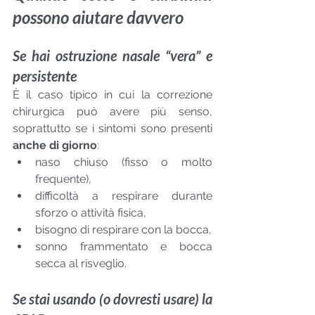
possono aiutare davvero
Se hai ostruzione nasale “vera” e 
persistente
È il caso tipico in cui la correzione 
chirurgica può avere più senso, 
soprattutto se i sintomi sono presenti 
anche di giorno
:
naso chiuso (fisso o molto 
frequente),
difficoltà a respirare durante 
sforzo o attività fisica,
bisogno di respirare con la bocca,
sonno frammentato e bocca 
secca al risveglio.
Se stai usando (o dovresti usare) la 