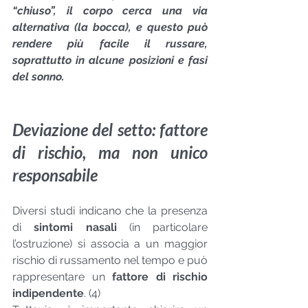
“chiuso”, il corpo cerca una via 
alternativa (la bocca), e questo può 
rendere più facile il russare, 
soprattutto in alcune posizioni e fasi 
del sonno.
Deviazione del setto: fattore 
di rischio, ma non unico 
responsabile
Diversi studi indicano che la presenza 
di 
sintomi nasali
 (in particolare 
l’ostruzione) si associa a un maggior 
rischio di russamento nel tempo e può 
rappresentare un 
fattore di rischio 
indipendente
. (4)