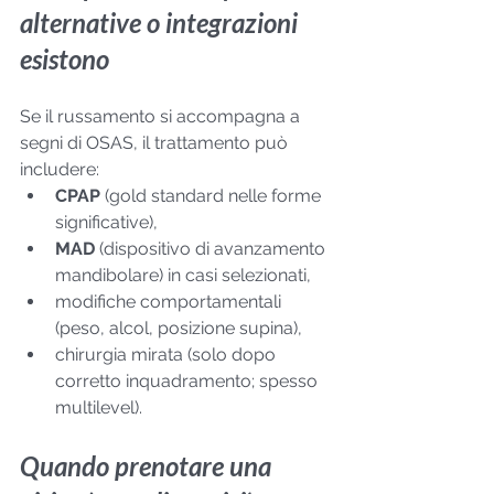
alternative o integrazioni 
esistono
Se il russamento si accompagna a 
segni di OSAS, il trattamento può 
includere:
CPAP
 (gold standard nelle forme 
significative),
MAD
 (dispositivo di avanzamento 
mandibolare) in casi selezionati,
modifiche comportamentali 
(peso, alcol, posizione supina),
chirurgia mirata (solo dopo 
corretto inquadramento; spesso 
multilevel).
Quando prenotare una 