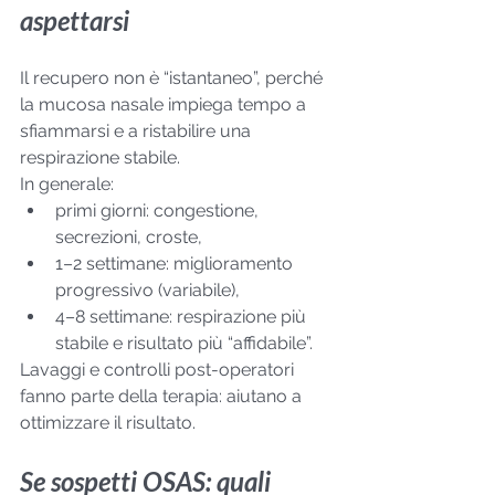
aspettarsi
Il recupero non è “istantaneo”, perché 
la mucosa nasale impiega tempo a 
sfiammarsi e a ristabilire una 
respirazione stabile.
In generale:
primi giorni: congestione, 
secrezioni, croste,
1–2 settimane: miglioramento 
progressivo (variabile),
4–8 settimane: respirazione più 
stabile e risultato più “affidabile”.
Lavaggi e controlli post-operatori 
fanno parte della terapia: aiutano a 
ottimizzare il risultato.
Se sospetti OSAS: quali 