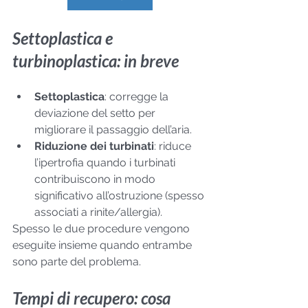
Settoplastica e 
turbinoplastica: in breve
Settoplastica
: corregge la 
deviazione del setto per 
migliorare il passaggio dell’aria.
Riduzione dei turbinati
: riduce 
l’ipertrofia quando i turbinati 
contribuiscono in modo 
significativo all’ostruzione (spesso 
associati a rinite/allergia).
Spesso le due procedure vengono 
eseguite insieme quando entrambe 
sono parte del problema.
Tempi di recupero: cosa 