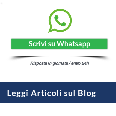
Scrivi su Whatsapp
Risposta in giornata / entro 24h
Leggi Articoli sul Blog