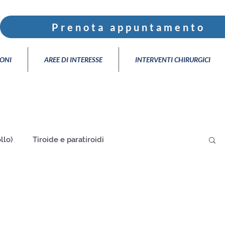
Prenota appuntamento
IONI
AREE DI INTERESSE
INTERVENTI CHIRURGICI
llo)
Tiroide e paratiroidi