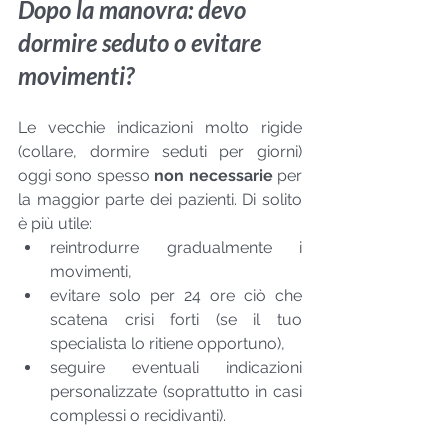
Dopo la manovra: devo 
dormire seduto o evitare 
movimenti?
Le vecchie indicazioni molto rigide 
(collare, dormire seduti per giorni) 
oggi sono spesso 
non necessarie
 per 
la maggior parte dei pazienti. Di solito 
è più utile:
reintrodurre gradualmente i 
movimenti,
evitare solo per 24 ore ciò che 
scatena crisi forti (se il tuo 
specialista lo ritiene opportuno),
seguire eventuali indicazioni 
personalizzate (soprattutto in casi 
complessi o recidivanti).