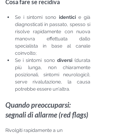
Cosa fare se recidiva
Se i sintomi sono 
identici
 e già 
diagnosticati in passato, spesso si 
risolve rapidamente con nuova 
manovra effettuata dallo 
specialista in base al canale 
coinvolto;
Se i sintomi sono 
diversi
 (durata 
più lunga, non chiaramente 
posizionali, sintomi neurologici), 
serve rivalutazione, la causa 
potrebbe essere un'altra.
Quando preoccuparsi: 
segnali di allarme (red flags)
Rivolgiti rapidamente a un 