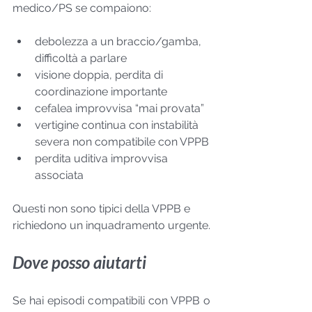
medico/PS se compaiono:
debolezza a un braccio/gamba, 
difficoltà a parlare
visione doppia, perdita di 
coordinazione importante
cefalea improvvisa “mai provata”
vertigine continua con instabilità 
severa non compatibile con VPPB
perdita uditiva improvvisa 
associata
Questi non sono tipici della VPPB e 
richiedono un inquadramento urgente.
Dove posso aiutarti 
Se hai episodi compatibili con VPPB o 