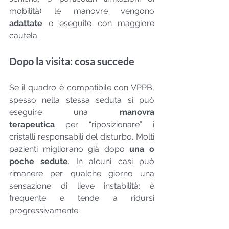
mobilità) le manovre vengono 
adattate
 o eseguite con maggiore 
cautela.
Dopo la visita: cosa succede
Se il quadro è compatibile con VPPB, 
spesso nella stessa seduta si può 
eseguire una 
manovra 
terapeutica
 per “riposizionare” i 
cristalli responsabili del disturbo. Molti 
pazienti migliorano già dopo 
una o 
poche sedute
. In alcuni casi può 
rimanere per qualche giorno una 
sensazione di lieve instabilità: è 
frequente e tende a ridursi 
progressivamente.