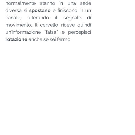
normalmente stanno in una sede 
diversa si 
spostano
 e finiscono in un 
canale, alterando il segnale di 
movimento. Il cervello riceve quindi 
un’informazione “falsa” e percepisci 
rotazione
 anche se sei fermo.