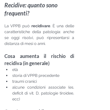
Recidive: quanto sono 
frequenti?
La VPPB può 
recidivare
. È una delle 
caratteristiche della patologia: anche 
se oggi risolvi, può ripresentarsi a 
distanza di mesi o anni.
Cosa aumenta il rischio di 
recidiva (in generale)
età
storia di VPPB precedente
traumi cranici
alcune condizioni associate (es. 
deficit di vit. D, patologie tiroidee, 
ecc)