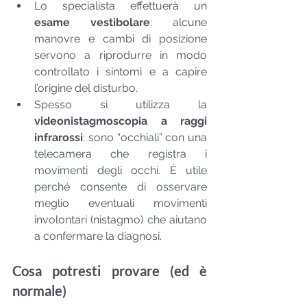
Lo specialista effettuerà un 
esame vestibolare
: alcune 
manovre e cambi di posizione 
servono a riprodurre in modo 
controllato i sintomi e a capire 
l’origine del disturbo.
Spesso si utilizza la 
videonistagmoscopia a raggi 
infrarossi
: sono “occhiali” con una 
telecamera che registra i 
movimenti degli occhi. È utile 
perché consente di osservare 
meglio eventuali movimenti 
involontari (nistagmo) che aiutano 
a confermare la diagnosi.
Cosa potresti provare (ed è 
normale)