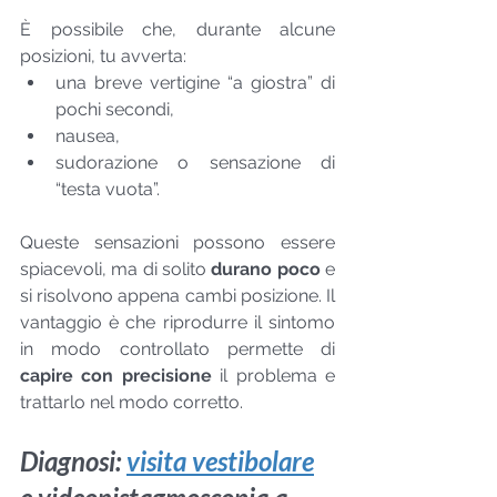
È possibile che, durante alcune 
posizioni, tu avverta:
una breve vertigine “a giostra” di 
pochi secondi,
nausea,
sudorazione o sensazione di 
“testa vuota”.
Queste sensazioni possono essere 
spiacevoli, ma di solito 
durano poco
 e 
si risolvono appena cambi posizione. Il 
vantaggio è che riprodurre il sintomo 
in modo controllato permette di 
capire con precisione
 il problema e 
trattarlo nel modo corretto.
Diagnosi: 
visita vestibolare