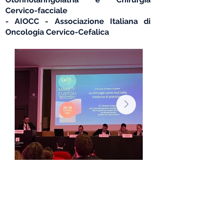
Cervico-facciale
- AIOCC - Associazione Italiana di
Oncologia Cervico-Cefalica